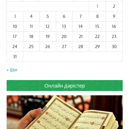
1
2
3
4
5
6
7
8
9
10
11
12
13
14
15
16
17
18
19
20
21
22
23
24
25
26
27
28
29
30
31
« Шіл
Онлайн дәрістер