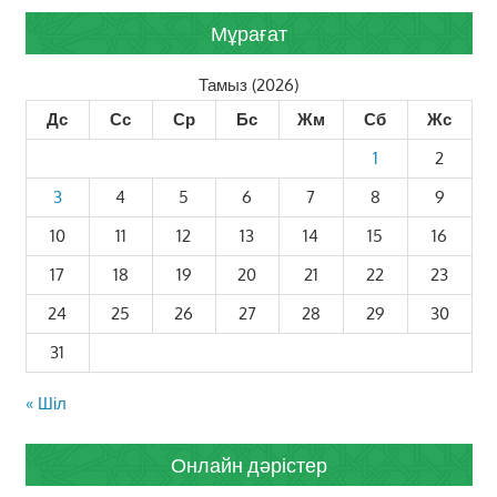
Мұрағат
Тамыз (2026)
Дс
Сс
Ср
Бс
Жм
Сб
Жс
1
2
3
4
5
6
7
8
9
10
11
12
13
14
15
16
17
18
19
20
21
22
23
24
25
26
27
28
29
30
31
« Шіл
Онлайн дәрістер