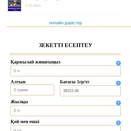
17.05.2025
онлайн дәрістер