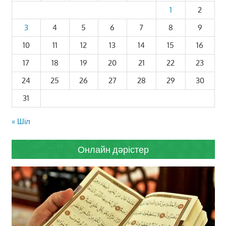
1
2
3
4
5
6
7
8
9
10
11
12
13
14
15
16
17
18
19
20
21
22
23
24
25
26
27
28
29
30
31
« Шіл
Онлайн дәрістер