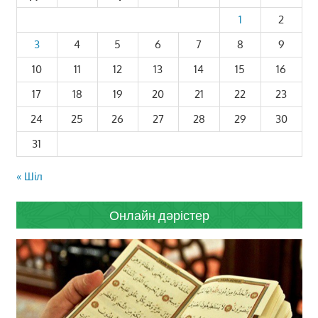
1
2
3
4
5
6
7
8
9
10
11
12
13
14
15
16
17
18
19
20
21
22
23
24
25
26
27
28
29
30
31
« Шіл
Онлайн дәрістер