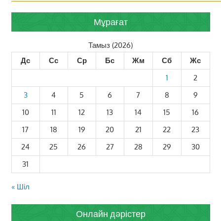
Мұрағат
Тамыз (2026)
Дс
Сс
Ср
Бс
Жм
Сб
Жс
1
2
3
4
5
6
7
8
9
10
11
12
13
14
15
16
17
18
19
20
21
22
23
24
25
26
27
28
29
30
31
« Шіл
Онлайн дәрістер