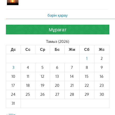
бәрін қарау
Мұрағат
Тамыз (2026)
Дс
Сс
Ср
Бс
Жм
Сб
Жс
1
2
3
4
5
6
7
8
9
10
11
12
13
14
15
16
17
18
19
20
21
22
23
24
25
26
27
28
29
30
31