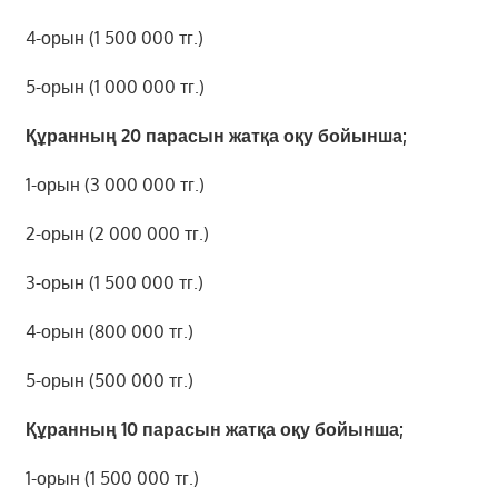
4-орын (1 500 000 тг.)
5-орын (1 000 000 тг.)
Құранның 20 парасын жатқа оқу бойынша;
1-орын (3 000 000 тг.)
2-орын (2 000 000 тг.)
3-орын (1 500 000 тг.)
4-орын (800 000 тг.)
5-орын (500 000 тг.)
Құранның 10 парасын жатқа оқу бойынша;
1-орын (1 500 000 тг.)