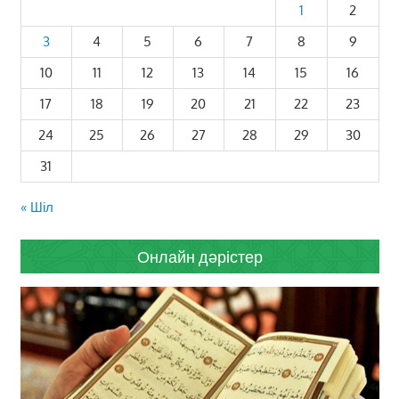
1
2
3
4
5
6
7
8
9
10
11
12
13
14
15
16
17
18
19
20
21
22
23
24
25
26
27
28
29
30
31
« Шіл
Онлайн дәрістер