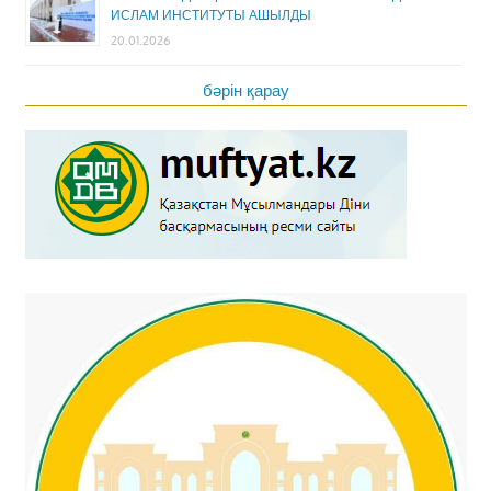
ИСЛАМ ИНСТИТУТЫ АШЫЛДЫ
20.01.2026
бәрін қарау