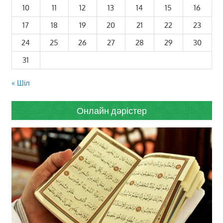
10
11
12
13
14
15
16
17
18
19
20
21
22
23
24
25
26
27
28
29
30
31
« Шіл
Онлайн дәрістер