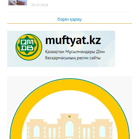
20.01.2026
бәрін қарау