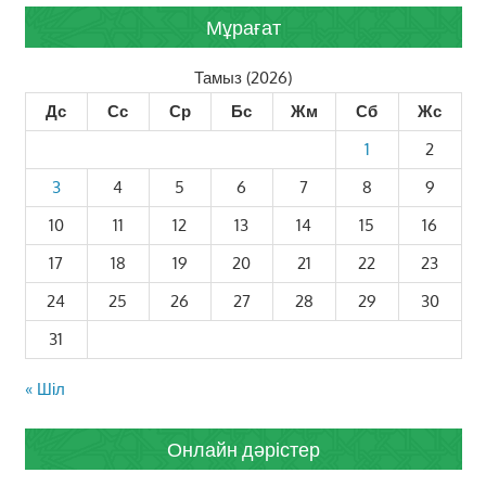
Мұрағат
Тамыз (2026)
Дс
Сс
Ср
Бс
Жм
Сб
Жс
1
2
3
4
5
6
7
8
9
10
11
12
13
14
15
16
17
18
19
20
21
22
23
24
25
26
27
28
29
30
31
« Шіл
Онлайн дәрістер