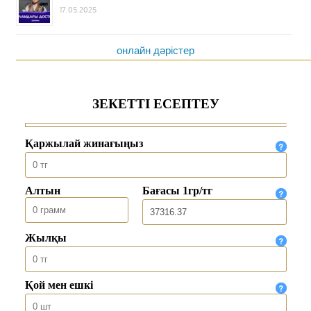
17.05.2025
онлайн дәрістер