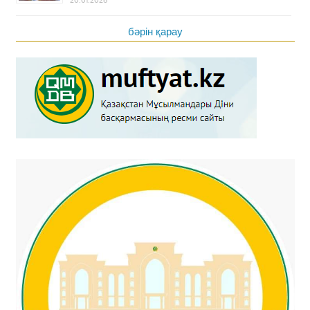
20.01.2026
бәрін қарау