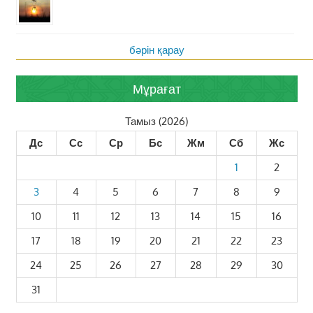
бәрін қарау
Мұрағат
Тамыз (2026)
Дс
Сс
Ср
Бс
Жм
Сб
Жс
1
2
3
4
5
6
7
8
9
10
11
12
13
14
15
16
17
18
19
20
21
22
23
24
25
26
27
28
29
30
31