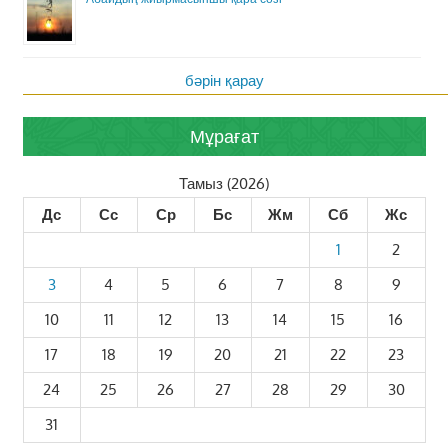
бәрін қарау
Мұрағат
Тамыз (2026)
Дс
Сс
Ср
Бс
Жм
Сб
Жс
1
2
3
4
5
6
7
8
9
10
11
12
13
14
15
16
17
18
19
20
21
22
23
24
25
26
27
28
29
30
31