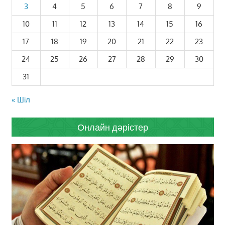
3
4
5
6
7
8
9
10
11
12
13
14
15
16
17
18
19
20
21
22
23
24
25
26
27
28
29
30
31
« Шіл
Онлайн дәрістер