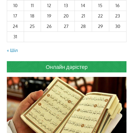
10
11
12
13
14
15
16
17
18
19
20
21
22
23
24
25
26
27
28
29
30
31
« Шіл
Онлайн дәрістер