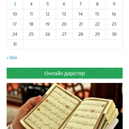
3
4
5
6
7
8
9
10
11
12
13
14
15
16
17
18
19
20
21
22
23
24
25
26
27
28
29
30
31
« Шіл
Онлайн дәрістер