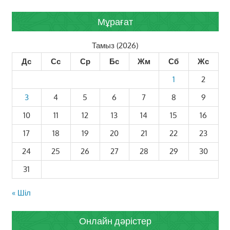
Мұрағат
Тамыз (2026)
Дс
Сс
Ср
Бс
Жм
Сб
Жс
1
2
3
4
5
6
7
8
9
10
11
12
13
14
15
16
17
18
19
20
21
22
23
24
25
26
27
28
29
30
31
« Шіл
Онлайн дәрістер