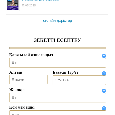
17.05.2025
онлайн дәрістер