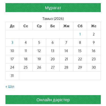
Мұрағат
Тамыз (2026)
Дс
Сс
Ср
Бс
Жм
Сб
Жс
1
2
3
4
5
6
7
8
9
10
11
12
13
14
15
16
17
18
19
20
21
22
23
24
25
26
27
28
29
30
31
« Шіл
Онлайн дәрістер