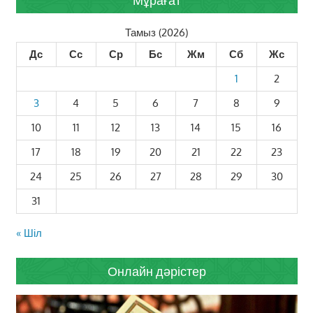
Тамыз (2026)
Дс
Сс
Ср
Бс
Жм
Сб
Жс
1
2
3
4
5
6
7
8
9
10
11
12
13
14
15
16
17
18
19
20
21
22
23
24
25
26
27
28
29
30
31
« Шіл
Онлайн дәрістер