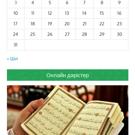
3
4
5
6
7
8
9
10
11
12
13
14
15
16
17
18
19
20
21
22
23
24
25
26
27
28
29
30
31
« Шіл
Онлайн дәрістер