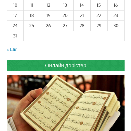
10
11
12
13
14
15
16
17
18
19
20
21
22
23
24
25
26
27
28
29
30
31
« Шіл
Онлайн дәрістер