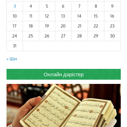
3
4
5
6
7
8
9
10
11
12
13
14
15
16
17
18
19
20
21
22
23
24
25
26
27
28
29
30
31
« Шіл
Онлайн дәрістер