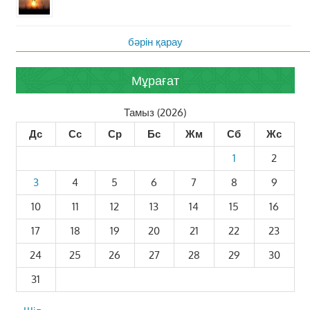
бәрін қарау
Мұрағат
Тамыз (2026)
Дс
Сс
Ср
Бс
Жм
Сб
Жс
1
2
3
4
5
6
7
8
9
10
11
12
13
14
15
16
17
18
19
20
21
22
23
24
25
26
27
28
29
30
31