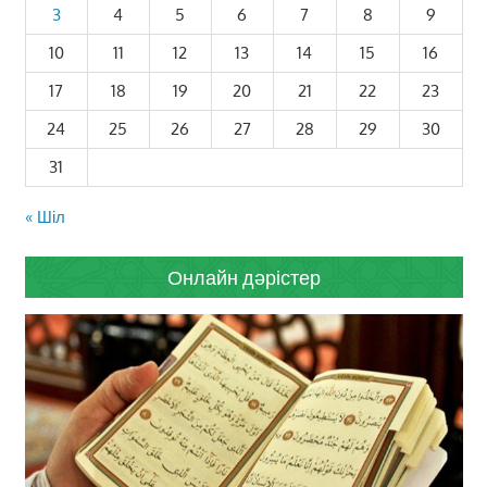
3
4
5
6
7
8
9
10
11
12
13
14
15
16
17
18
19
20
21
22
23
24
25
26
27
28
29
30
31
« Шіл
Онлайн дәрістер