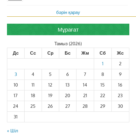
бәрін қарау
Мұрағат
Тамыз (2026)
Дс
Сс
Ср
Бс
Жм
Сб
Жс
1
2
3
4
5
6
7
8
9
10
11
12
13
14
15
16
17
18
19
20
21
22
23
24
25
26
27
28
29
30
31
« Шіл