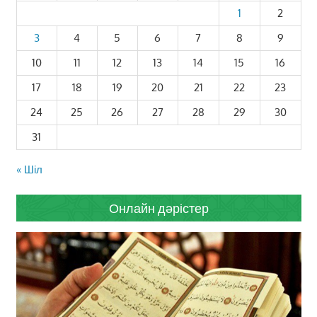
1
2
3
4
5
6
7
8
9
10
11
12
13
14
15
16
17
18
19
20
21
22
23
24
25
26
27
28
29
30
31
« Шіл
Онлайн дәрістер