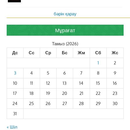
бәрін қарау
Мұрағат
Тамыз (2026)
Дс
Сс
Ср
Бс
Жм
Сб
Жс
1
2
3
4
5
6
7
8
9
10
11
12
13
14
15
16
17
18
19
20
21
22
23
24
25
26
27
28
29
30
31
« Шіл