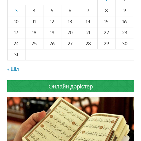
3
4
5
6
7
8
9
10
11
12
13
14
15
16
17
18
19
20
21
22
23
24
25
26
27
28
29
30
31
« Шіл
Онлайн дәрістер