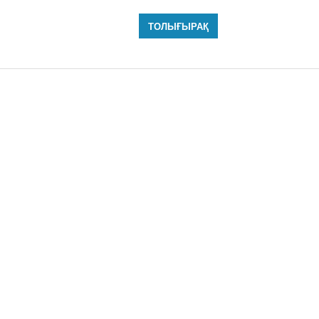
ТОЛЫҒЫРАҚ