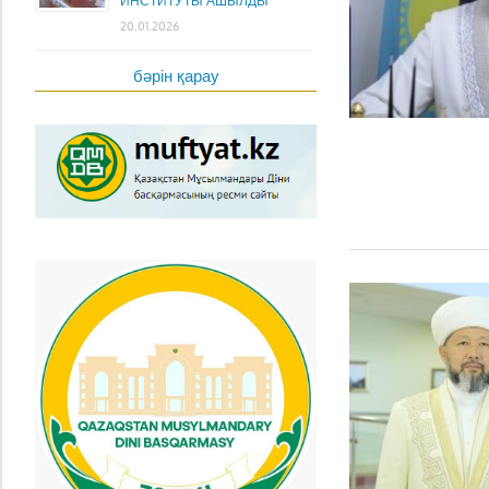
ИНСТИТУТЫ АШЫЛДЫ
20.01.2026
бәрін қарау